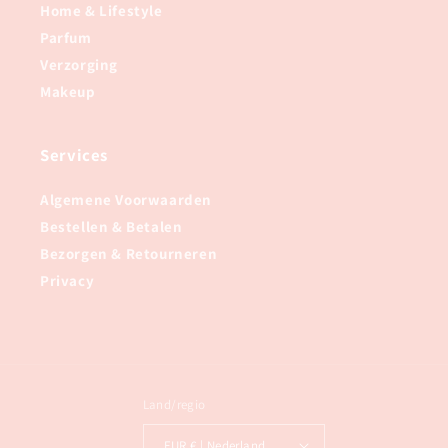
Home & Lifestyle
Parfum
Verzorging
Makeup
Services
Algemene Voorwaarden
Bestellen & Betalen
Bezorgen & Retourneren
Privacy
Land/regio
EUR € | Nederland