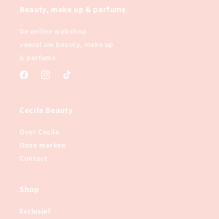
Beauty, make up & parfums
De online webshop
vooral uw beauty, make up
& parfums
Facebook
Instagram
TikTok
Cecile Beauty
Over Cecile
Onze merken
Contact
Shop
Exclusief