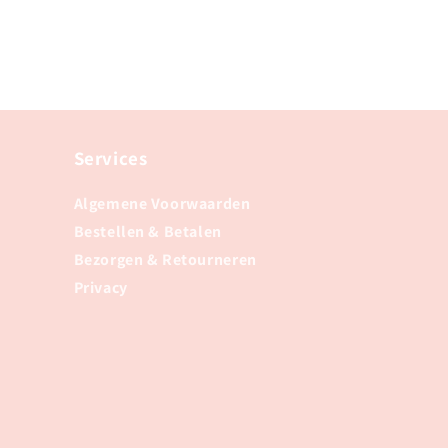
Services
Algemene Voorwaarden
Bestellen & Betalen
Bezorgen & Retourneren
Privacy