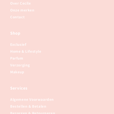
Over Cecile
Onze merken
Contact
Shop
Exclusief
Home & Lifestyle
Parfum
Verzorging
Makeup
Services
Algemene Voorwaarden
Bestellen & Betalen
Bezorgen & Retourneren