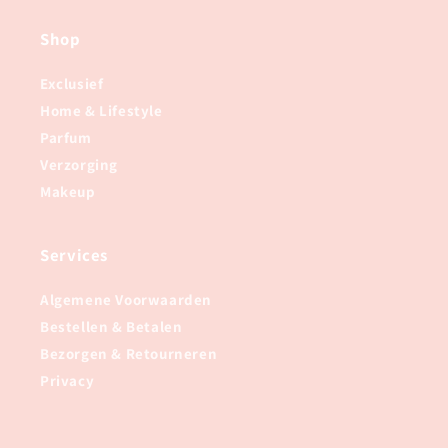
Shop
Exclusief
Home & Lifestyle
Parfum
Verzorging
Makeup
Services
Algemene Voorwaarden
Bestellen & Betalen
Bezorgen & Retourneren
Privacy